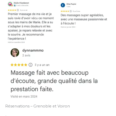
Réservations – Grenoble et Voiron