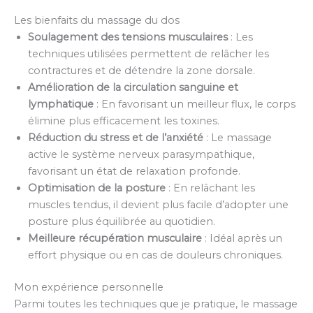
Les bienfaits du massage du dos
Soulagement des tensions musculaires
: Les
techniques utilisées permettent de relâcher les
contractures et de détendre la zone dorsale.
Amélioration de la circulation sanguine et
lymphatique
: En favorisant un meilleur flux, le corps
élimine plus efficacement les toxines.
Réduction du stress et de l’anxiété
: Le massage
active le système nerveux parasympathique,
favorisant un état de relaxation profonde.
Optimisation de la posture
: En relâchant les
muscles tendus, il devient plus facile d’adopter une
posture plus équilibrée au quotidien.
Meilleure récupération musculaire
: Idéal après un
effort physique ou en cas de douleurs chroniques.
Mon expérience personnelle
Parmi toutes les techniques que je pratique, le massage