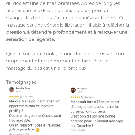
du dos est une de mes préférées. Après de longues
heures passées devant un écran ou en position
statique, les tensions s’accumulent inévitablement. Ce
massage est une véritable libération :
il aide à relâcher la
pression, à détendre profondément et à retrouver une
sensation de légèreté.
Que ce soit pour soulager une douleur persistante ou
simplement offrir un moment de bien-être, le
massage du dos est un allié précieux !
Témoignages