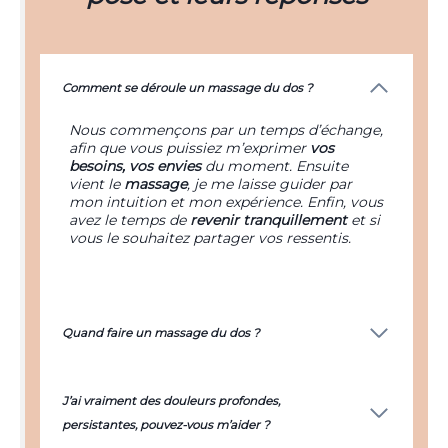
Comment se déroule un massage du dos ?
Nous commençons par un temps d’échange,
afin que vous puissiez m’exprimer
vos
besoins, vos envies
du moment. Ensuite
vient le
massage
, je me laisse guider par
mon intuition et mon expérience. Enfin, vous
avez le temps de
revenir tranquillement
et si
vous le souhaitez partager vos ressentis.
Quand faire un massage du dos ?
J’ai vraiment des douleurs profondes,
persistantes, pouvez-vous m’aider ?