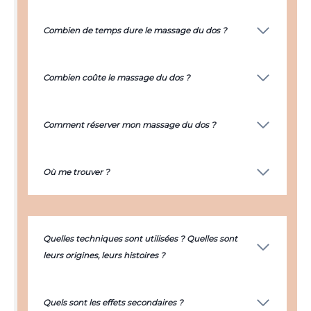
Combien de temps dure le massage du dos ?
Combien coûte le massage du dos ?
Comment réserver mon massage du dos ?
Où me trouver ?
Quelles techniques sont utilisées ? Quelles sont
leurs origines, leurs histoires ?
Quels sont les effets secondaires ?