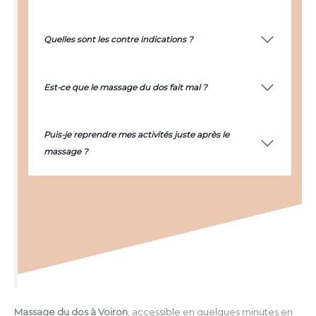
Quelles sont les contre indications ?
Est-ce que le massage du dos fait mal ?
Puis-je reprendre mes activités juste après le
massage ?
Massage du dos à Voiron
, accessible en quelques minutes en