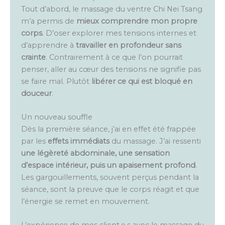
Tout d’abord, le massage du ventre Chi Nei Tsang
m’a permis de
mieux comprendre mon propre
corps
. D’oser explorer mes tensions internes et
d’apprendre à
travailler en profondeur sans
crainte
. Contrairement à ce que l’on pourrait
penser, aller au cœur des tensions ne signifie pas
se faire mal. Plutôt
libérer ce qui est bloqué en
douceur
.
Un nouveau souffle
Dès la première séance, j’ai en effet été frappée
par les
effets immédiats
du massage. J’ai ressenti
une légèreté abdominale, une sensation
d’espace intérieur, puis un apaisement profond
.
Les gargouillements, souvent perçus pendant la
séance, sont la preuve que le corps réagit et que
l’énergie se remet en mouvement.