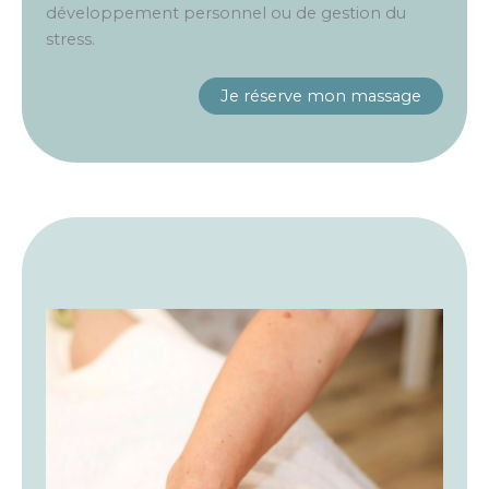
développement personnel ou de gestion du
stress.
Je réserve mon massage