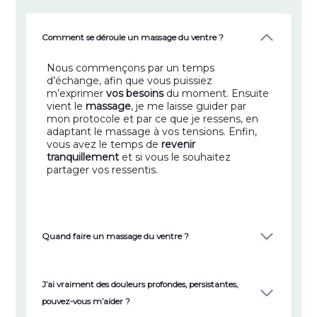
Comment se déroule un massage du ventre ?
Nous commençons par un temps
d’échange, afin que vous puissiez
m’exprimer
vos besoins
du moment. Ensuite
vient le
massage
, je me laisse guider par
mon protocole et par ce que je ressens, en
adaptant le massage à vos tensions. Enfin,
vous avez le temps de
revenir
tranquillement
et si vous le souhaitez
partager vos ressentis.
Quand faire un massage du ventre ?
J’ai vraiment des douleurs profondes, persistantes,
pouvez-vous m’aider ?