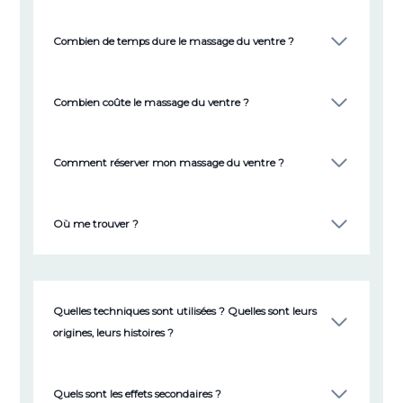
Combien de temps dure le massage du ventre ?
Combien coûte le massage du ventre ?
Comment réserver mon massage du ventre ?
Où me trouver ?
Quelles techniques sont utilisées ? Quelles sont leurs
origines, leurs histoires ?
Quels sont les effets secondaires ?