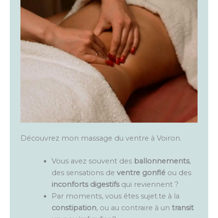
Découvrez mon massage du ventre à Voiron.
Vous avez souvent des
ballonnements
,
des sensations de
ventre gonflé
ou des
inconforts digestifs
qui reviennent ?
Par moments, vous êtes sujet.te à la
constipation
, ou au contraire à un
transit