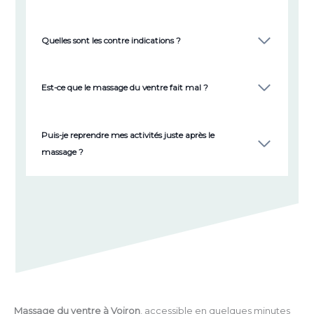
Quelles sont les contre indications ?
Est-ce que le massage du ventre fait mal ?
Puis-je reprendre mes activités juste après le
massage ?
Massage du ventre à Voiron
, accessible en quelques minutes