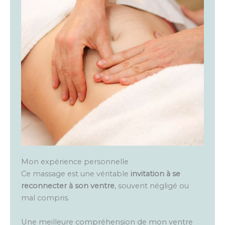
Mon expérience personnelle
Ce massage est une véritable
invitation à se
reconnecter à son ventre
, souvent négligé ou
mal compris.
Une meilleure compréhension de mon ventre