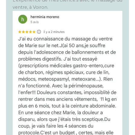
L’expérience de mes client.e.s avec le massage du
ventre, à Voiron.