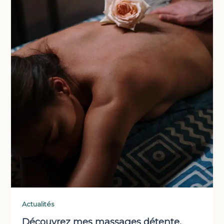
Actualités
Découvrez mes massages détente,